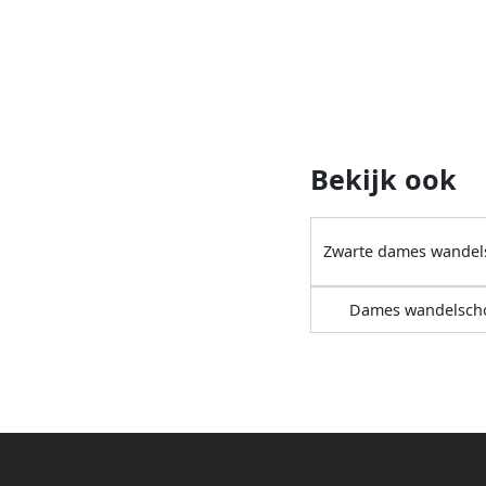
Bekijk ook
Zwarte dames wande
Dames wandelsch