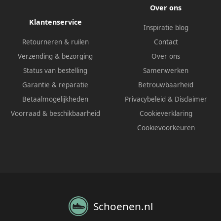
Over ons
Klantenservice
Inspiratie blog
Retourneren & ruilen
Contact
Verzending & bezorging
Over ons
Status van bestelling
Samenwerken
Garantie & reparatie
Betrouwbaarheid
Betaalmogelijkheden
Privacybeleid
&
Disclaimer
Voorraad & beschikbaarheid
Cookieverklaring
Cookievoorkeuren
Schoenen.nl