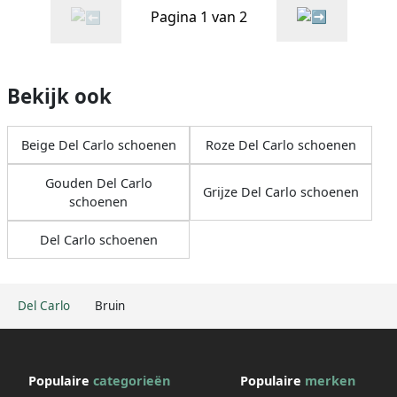
Pagina 1 van 2
Bekijk ook
Beige Del Carlo schoenen
Roze Del Carlo schoenen
Gouden Del Carlo
Grijze Del Carlo schoenen
schoenen
Del Carlo schoenen
Del Carlo
Bruin
Populaire
categorieën
Populaire
merken