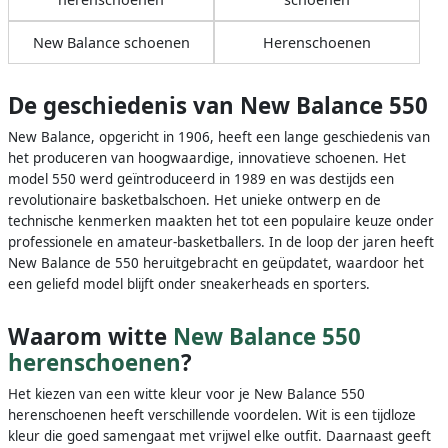
New Balance schoenen
Herenschoenen
De geschiedenis van New Balance 550
New Balance, opgericht in 1906, heeft een lange geschiedenis van
het produceren van hoogwaardige, innovatieve schoenen. Het
model 550 werd geïntroduceerd in 1989 en was destijds een
revolutionaire basketbalschoen. Het unieke ontwerp en de
technische kenmerken maakten het tot een populaire keuze onder
professionele en amateur-basketballers. In de loop der jaren heeft
New Balance de 550 heruitgebracht en geüpdatet, waardoor het
een geliefd model blijft onder sneakerheads en sporters.
Waarom witte
New Balance 550
herenschoenen
?
Het kiezen van een witte kleur voor je New Balance 550
herenschoenen heeft verschillende voordelen. Wit is een tijdloze
kleur die goed samengaat met vrijwel elke outfit. Daarnaast geeft