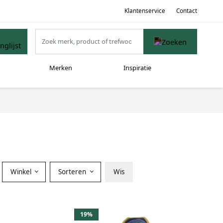
Klantenservice
Contact
Merken
Inspiratie
Winkel
Sorteren
Wis
19%