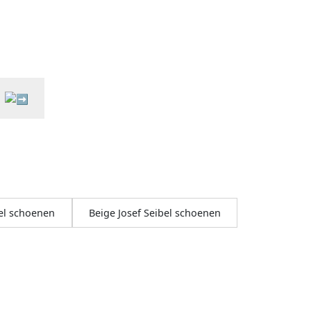
el schoenen
Beige Josef Seibel schoenen