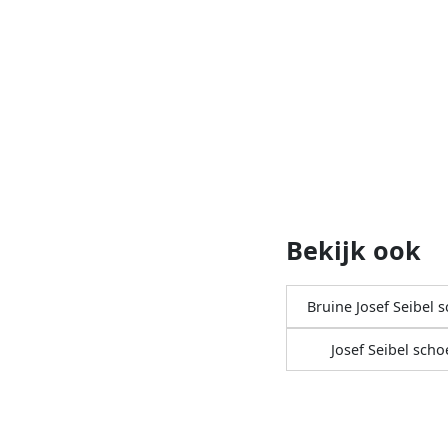
Bekijk ook
Bruine Josef Seibel 
Josef Seibel sch