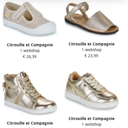
Citrouille et Compagnie
Citrouille et Compagnie
1 webshop
Platte sandalen PAILETTE
1 webshop
Ballerina's ALUNA
€ 23,99
€ 26,39
Citrouille et Compagnie
Citrouille et Compagnie
1 webshop
Lage Sneakers FITA