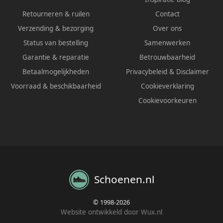
Retourneren & ruilen
Contact
Verzending & bezorging
Over ons
Status van bestelling
Samenwerken
Garantie & reparatie
Betrouwbaarheid
Betaalmogelijkheden
Privacybeleid
&
Disclaimer
Voorraad & beschikbaarheid
Cookieverklaring
Cookievoorkeuren
Schoenen.nl
© 1998-2026
Website ontwikkeld door Wux.nl