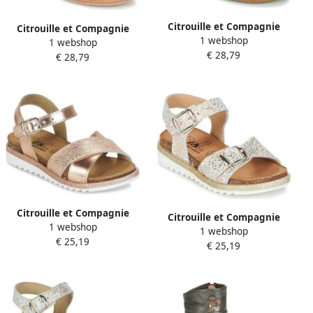
Citrouille et Compagnie
Citrouille et Compagnie
1 webshop
Platte sandalen GROUFLA
1 webshop
Platte sandalen GROUFLA
€ 28,79
€ 28,79
Citrouille et Compagnie
Citrouille et Compagnie
1 webshop
Platte sandalen GAUFRETTE
1 webshop
Platte sandalen GUAFRETTE
€ 25,19
€ 25,19