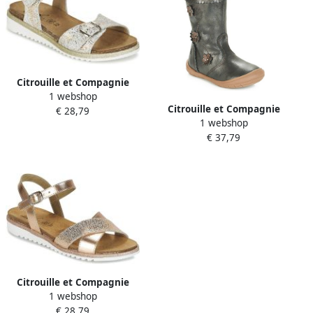
Citrouille et Compagnie
1 webshop
Platte sandalen GUAFRETTE
Citrouille et Compagnie
€ 28,79
1 webshop
Platte laarzen JAMATIS
€ 37,79
Citrouille et Compagnie
1 webshop
Platte sandalen GAUFRETTE
€ 28,79