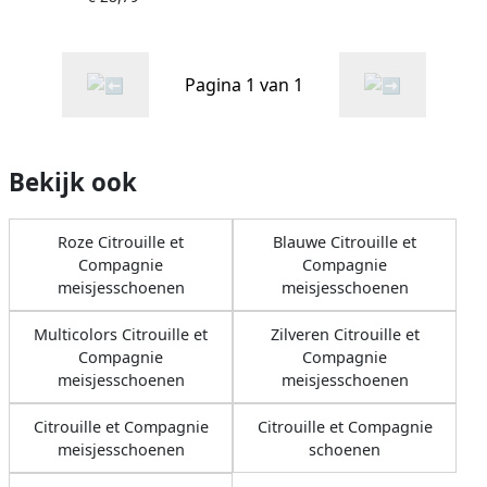
Pagina 1 van 1
Bekijk ook
Roze Citrouille et
Blauwe Citrouille et
Compagnie
Compagnie
meisjesschoenen
meisjesschoenen
Multicolors Citrouille et
Zilveren Citrouille et
Compagnie
Compagnie
meisjesschoenen
meisjesschoenen
Citrouille et Compagnie
Citrouille et Compagnie
meisjesschoenen
schoenen