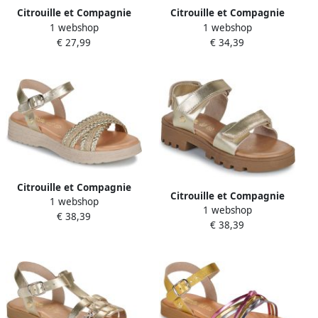
Citrouille et Compagnie
Citrouille et Compagnie
1 webshop
1 webshop
Platte sandalen TRESSA
Platte sandalen CŒUR
€ 27,99
€ 34,39
Citrouille et Compagnie
Citrouille et Compagnie
1 webshop
Platte sandalen PIXI
1 webshop
Platte sandalen PIANA
€ 38,39
€ 38,39