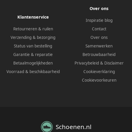
Over ons
Klantenservice
Inspiratie blog
Retourneren & ruilen
Contact
Verzending & bezorging
Over ons
Status van bestelling
Samenwerken
Garantie & reparatie
Betrouwbaarheid
Betaalmogelijkheden
Privacybeleid
&
Disclaimer
Voorraad & beschikbaarheid
Cookieverklaring
Cookievoorkeuren
Schoenen.nl