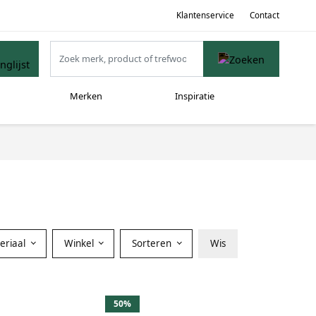
Klantenservice
Contact
Merken
Inspiratie
eriaal
Winkel
Sorteren
Wis
50%