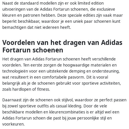
Naast de standaard modellen zijn er ook limited edition
uitvoeringen van de Adidas Fortarun schoenen, die exclusieve
kleuren en patronen hebben. Deze speciale edities zijn vaak maar
beperkt beschikbaar, waardoor je een uniek paar schoenen kunt
bemachtigen dat niet iedereen heeft.
Voordelen van het dragen van Adidas
Fortarun schoenen
Het dragen van Adidas Fortarun schoenen heeft verschillende
voordelen. Ten eerste zorgen de hoogwaardige materialen en
technologieën voor een uitstekende demping en ondersteuning,
wat resulteert in een comfortabele pasvorm. Dit is vooral
belangrijk als je de schoenen gebruikt voor sportieve activiteiten,
zoals hardlopen of fitness.
Daarnaast zijn de schoenen ook stijlvol, waardoor ze perfect passen
bij zowel sportieve outfits als casual kleding. Door de vele
beschikbare modellen en kleurencombinaties is er altijd wel een
Adidas Fortarun schoen die past bij jouw persoonlijke stijl en
voorkeuren.