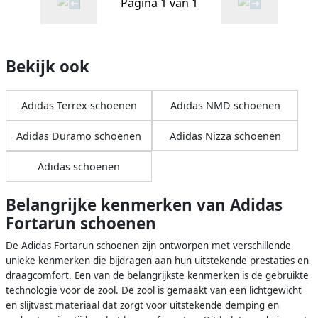
Pagina 1 van 1
Bekijk ook
Adidas Terrex schoenen
Adidas NMD schoenen
Adidas Duramo schoenen
Adidas Nizza schoenen
Adidas schoenen
Belangrijke kenmerken van Adidas
Fortarun schoenen
De Adidas Fortarun schoenen zijn ontworpen met verschillende
unieke kenmerken die bijdragen aan hun uitstekende prestaties en
draagcomfort. Een van de belangrijkste kenmerken is de gebruikte
technologie voor de zool. De zool is gemaakt van een lichtgewicht
en slijtvast materiaal dat zorgt voor uitstekende demping en