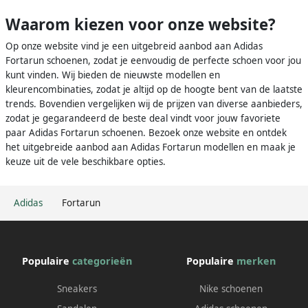
Waarom kiezen voor onze website?
Op onze website vind je een uitgebreid aanbod aan Adidas
Fortarun schoenen, zodat je eenvoudig de perfecte schoen voor jou
kunt vinden. Wij bieden de nieuwste modellen en
kleurencombinaties, zodat je altijd op de hoogte bent van de laatste
trends. Bovendien vergelijken wij de prijzen van diverse aanbieders,
zodat je gegarandeerd de beste deal vindt voor jouw favoriete
paar Adidas Fortarun schoenen. Bezoek onze website en ontdek
het uitgebreide aanbod aan Adidas Fortarun modellen en maak je
keuze uit de vele beschikbare opties.
Adidas
Fortarun
Populaire
categorieën
Populaire
merken
Sneakers
Nike schoenen