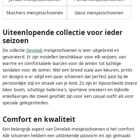
Skechers meisjesschoenen
Geox meisjesschoenen
Uiteenlopende collectie voor ieder
seizoen
De collectie
Develab
meisjesschoenen is zeer uitgebreid en
gevarieerd. Er zijn modellen beschikbaar voor elk seizoen, van
warme en comfortabele laarzen voor de winter tot luchtige
sandalen voor de zomer. Met een breed scala aan kleuren, prints
en designs is er altijd een paar schoenen dat perfect past bij de
persoonlijke stijl en smaak van je kind. Zo zijn er bijvoorbeeld stoere
biker boots, schattige ballerina's, sportieve sneakers en stijlvolle
enkellaarsjes die zowel geschikt zijn voor een casual outfit als voor
speciale gelegenheden.
Comfort en kwaliteit
Een belangrijk aspect van Develab meisjesschoenen is het comfort.
Alle schoenen hebben een uitstekende pasvorm en zijn gemaakt