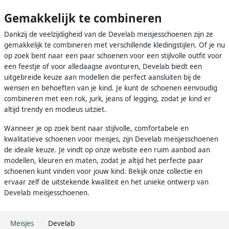
Gemakkelijk te combineren
Dankzij de veelzijdigheid van de Develab meisjesschoenen zijn ze
gemakkelijk te combineren met verschillende kledingstijlen. Of je nu
op zoek bent naar een paar schoenen voor een stijlvolle outfit voor
een feestje of voor alledaagse avonturen, Develab biedt een
uitgebreide keuze aan modellen die perfect aansluiten bij de
wensen en behoeften van je kind. Je kunt de schoenen eenvoudig
combineren met een rok, jurk, jeans of legging, zodat je kind er
altijd trendy en modieus uitziet.
Wanneer je op zoek bent naar stijlvolle, comfortabele en
kwalitatieve schoenen voor meisjes, zijn Develab meisjesschoenen
de ideale keuze. Je vindt op onze website een ruim aanbod aan
modellen, kleuren en maten, zodat je altijd het perfecte paar
schoenen kunt vinden voor jouw kind. Bekijk onze collectie en
ervaar zelf de uitstekende kwaliteit en het unieke ontwerp van
Develab meisjesschoenen.
Meisjes
Develab