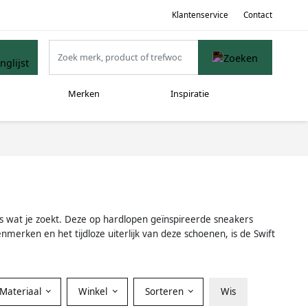
Klantenservice
Contact
Merken
Inspiratie
ies wat je zoekt. Deze op hardlopen geïnspireerde sneakers
enmerken en het tijdloze uiterlijk van deze schoenen, is de Swift
Materiaal
Winkel
Sorteren
Wis