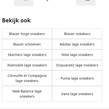
Bekijk ook
Blauer hoge sneakers
Blauer sneakers
Blauer schoenen
Adidas lage sneakers
Skechers lage sneakers
Nike lage sneakers
XSensible lage sneakers
Dsquared2 lage sneakers
Citrouille et Compagnie
Puma lage sneakers
lage sneakers
New Balance lage
Vans lage sneakers
sneakers