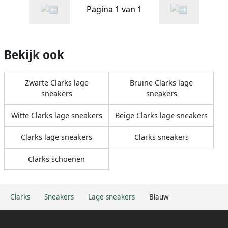
Pagina 1 van 1
Bekijk ook
Zwarte Clarks lage
Bruine Clarks lage
sneakers
sneakers
Witte Clarks lage sneakers
Beige Clarks lage sneakers
Clarks lage sneakers
Clarks sneakers
Clarks schoenen
Clarks
Sneakers
Lage sneakers
Blauw