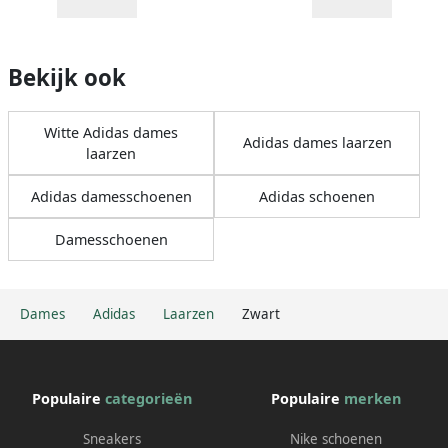
Bekijk ook
Witte Adidas dames
Adidas dames laarzen
laarzen
Adidas damesschoenen
Adidas schoenen
Damesschoenen
Dames
Adidas
Laarzen
Zwart
Populaire
categorieën
Populaire
merken
Sneakers
Nike schoenen