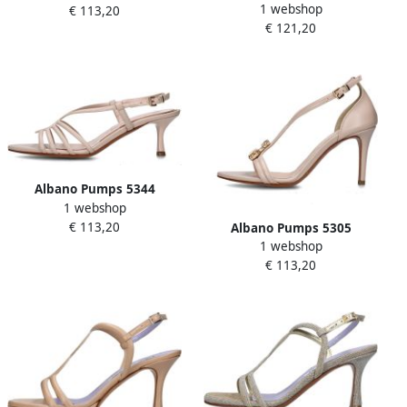
1 webshop
€ 113,20
€ 121,20
Albano Pumps 5344
1 webshop
€ 113,20
Albano Pumps 5305
1 webshop
€ 113,20