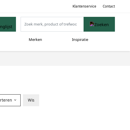
Klantenservice
Contact
Merken
Inspiratie
orteren
Wis