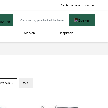
Klantenservice
Contact
Merken
Inspiratie
orteren
Wis