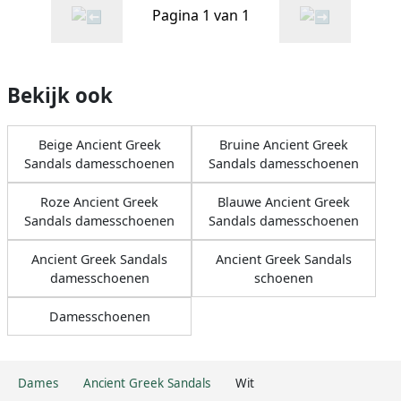
Pagina 1 van 1
Bekijk ook
Beige Ancient Greek
Bruine Ancient Greek
Sandals damesschoenen
Sandals damesschoenen
Roze Ancient Greek
Blauwe Ancient Greek
Sandals damesschoenen
Sandals damesschoenen
Ancient Greek Sandals
Ancient Greek Sandals
damesschoenen
schoenen
Damesschoenen
Dames
Ancient Greek Sandals
Wit