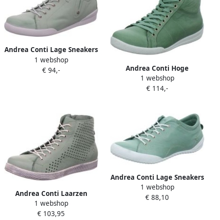
Andrea Conti Lage Sneakers
1 webshop
Andrea Conti Hoge
€ 94,-
1 webshop
Sneakers
€ 114,-
Andrea Conti Lage Sneakers
1 webshop
Andrea Conti Laarzen
€ 88,10
1 webshop
€ 103,95