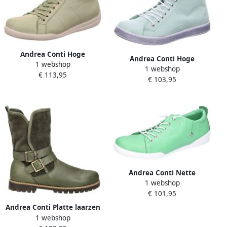
Andrea Conti Hoge
Andrea Conti Hoge
1 webshop
Sneakers
1 webshop
Sneakers
€ 113,95
€ 103,95
Andrea Conti Nette
1 webshop
Schoenen
€ 101,95
Andrea Conti Platte laarzen
1 webshop