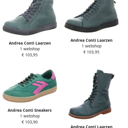
Andrea Conti Laarzen
Andrea Conti Laarzen
1 webshop
1 webshop
€ 103,95
€ 103,95
Andrea Conti Sneakers
1 webshop
€ 103,90
Andrea Conti Laarzen