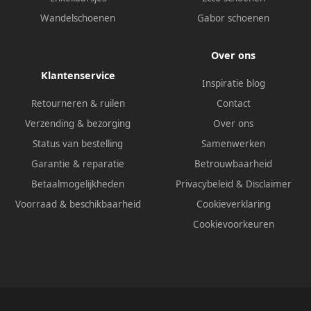
Wandelschoenen
Gabor schoenen
Over ons
Klantenservice
Inspiratie blog
Retourneren & ruilen
Contact
Verzending & bezorging
Over ons
Status van bestelling
Samenwerken
Garantie & reparatie
Betrouwbaarheid
Betaalmogelijkheden
Privacybeleid
&
Disclaimer
Voorraad & beschikbaarheid
Cookieverklaring
Cookievoorkeuren