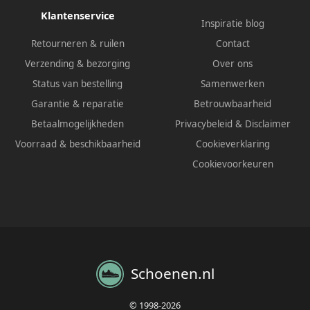
Klantenservice
Inspiratie blog
Retourneren & ruilen
Contact
Verzending & bezorging
Over ons
Status van bestelling
Samenwerken
Garantie & reparatie
Betrouwbaarheid
Betaalmogelijkheden
Privacybeleid
&
Disclaimer
Voorraad & beschikbaarheid
Cookieverklaring
Cookievoorkeuren
Schoenen.nl
© 1998-2026