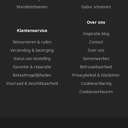
Wandelschoenen
Gabor schoenen
Over ons
Klantenservice
Inspiratie blog
Retourneren & ruilen
Contact
Verzending & bezorging
Over ons
Status van bestelling
Samenwerken
Garantie & reparatie
Betrouwbaarheid
Betaalmogelijkheden
Privacybeleid
&
Disclaimer
Voorraad & beschikbaarheid
Cookieverklaring
Cookievoorkeuren