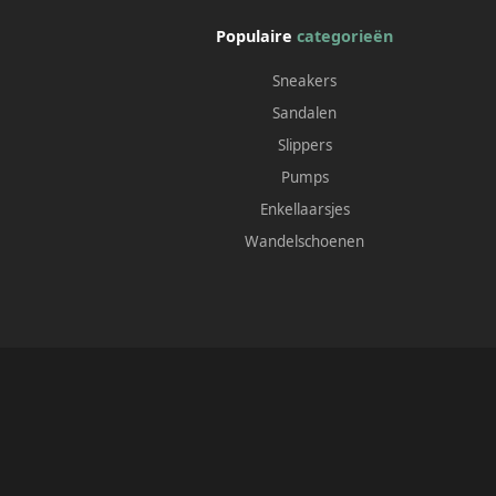
Populaire
categorieën
Sneakers
Sandalen
Slippers
Pumps
Enkellaarsjes
Wandelschoenen