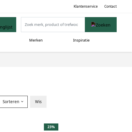
Klantenservice
Contact
Merken
Inspiratie
Sorteren
Wis
23%