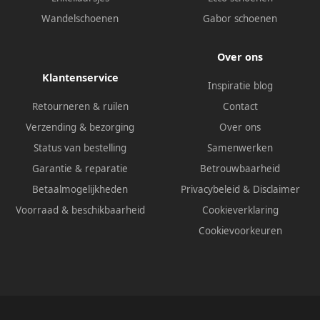
Wandelschoenen
Gabor schoenen
Over ons
Klantenservice
Inspiratie blog
Retourneren & ruilen
Contact
Verzending & bezorging
Over ons
Status van bestelling
Samenwerken
Garantie & reparatie
Betrouwbaarheid
Betaalmogelijkheden
Privacybeleid
&
Disclaimer
Voorraad & beschikbaarheid
Cookieverklaring
Cookievoorkeuren