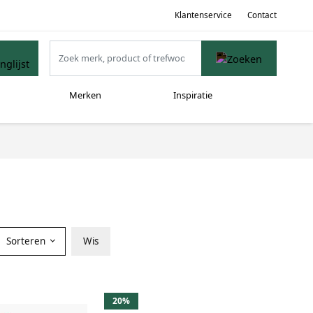
Klantenservice
Contact
Merken
Inspiratie
Sorteren
Wis
20%