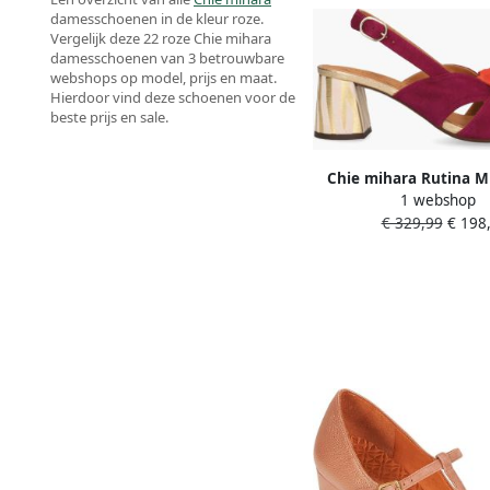
damesschoenen in de kleur roze.
Vergelijk deze 22 roze Chie mihara
damesschoenen van 3 betrouwbare
webshops op model, prijs en maat.
Hierdoor vind deze schoenen voor de
beste prijs en sale.
Chie mihara Rutina Mu
1 webshop
€ 329,99
€ 198,