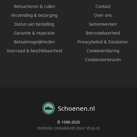
Retourneren & ruilen
Contact
Verzending & bezorging
Over ons
Status van bestelling
Samenwerken
Garantie & reparatie
Betrouwbaarheid
Betaalmogelijkheden
Privacybeleid
&
Disclaimer
Voorraad & beschikbaarheid
Cookieverklaring
Cookievoorkeuren
Schoenen.nl
© 1998-2026
Website ontwikkeld door Wux.nl