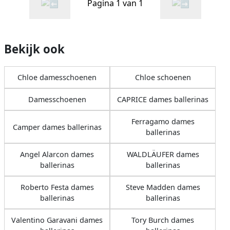
Pagina 1 van 1
Bekijk ook
Chloe damesschoenen
Chloe schoenen
Damesschoenen
CAPRICE dames ballerinas
Ferragamo dames
Camper dames ballerinas
ballerinas
Angel Alarcon dames
WALDLÄUFER dames
ballerinas
ballerinas
Roberto Festa dames
Steve Madden dames
ballerinas
ballerinas
Valentino Garavani dames
Tory Burch dames