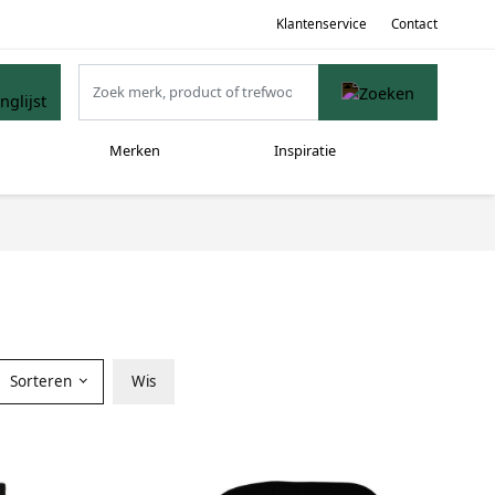
Klantenservice
Contact
Merken
Inspiratie
Sorteren
Wis