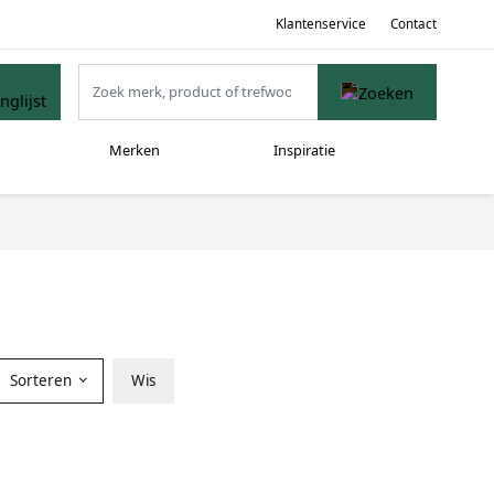
Klantenservice
Contact
Merken
Inspiratie
Sorteren
Wis