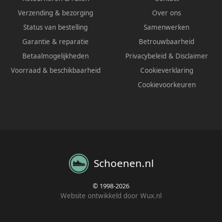
Verzending & bezorging
Over ons
Status van bestelling
Samenwerken
Garantie & reparatie
Betrouwbaarheid
Betaalmogelijkheden
Privacybeleid
&
Disclaimer
Voorraad & beschikbaarheid
Cookieverklaring
Cookievoorkeuren
Schoenen.nl
© 1998-2026
Website ontwikkeld door Wux.nl