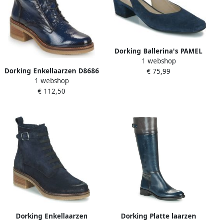
Dorking Ballerina's PAMEL
1 webshop
Dorking Enkellaarzen D8686
€ 75,99
1 webshop
€ 112,50
Dorking Enkellaarzen
Dorking Platte laarzen