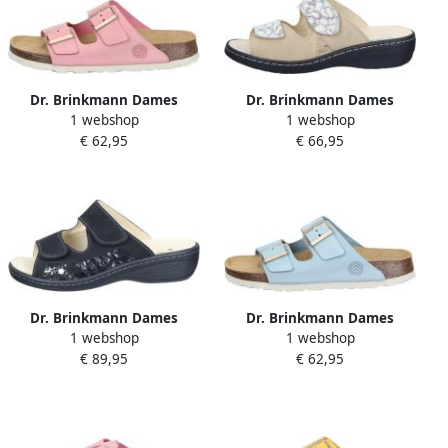
Dr. Brinkmann Dames
Dr. Brinkmann Dames
1 webshop
1 webshop
muiltjes Bonillo
muiltjes Chelva
€ 62,95
€ 66,95
Dr. Brinkmann Dames
Dr. Brinkmann Dames
1 webshop
1 webshop
muiltjes Chelva
muiltjes Bonillo
€ 89,95
€ 62,95