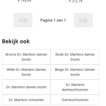
€ 143,49
€ 212,74
Pagina 1 van 1
Bekijk ook
Bruine Dr. Martens dames
Rode Dr. Martens dames
boots
boots
Witte Dr. Martens dames
Beige Dr. Martens dames
boots
boots
Dr. Martens
Dr. Martens dames boots
damesschoenen
Dr. Martens schoenen
Damesschoenen