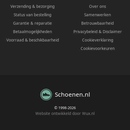
Verzending & bezorging
Over ons
Status van bestelling
Samenwerken
Garantie & reparatie
Betrouwbaarheid
Betaalmogelijkheden
Privacybeleid
&
Disclaimer
Voorraad & beschikbaarheid
Cookieverklaring
Cookievoorkeuren
Schoenen.nl
© 1998-2026
Website ontwikkeld door Wux.nl