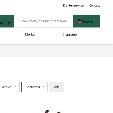
Klantenservice
Contact
Merken
Inspiratie
Winkel
Sorteren
Wis