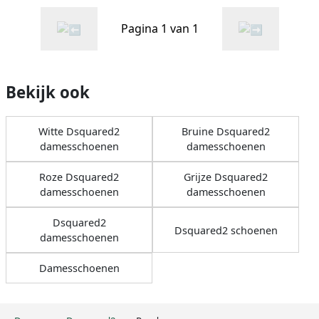
Pagina 1 van 1
Bekijk ook
Witte Dsquared2
Bruine Dsquared2
damesschoenen
damesschoenen
Roze Dsquared2
Grijze Dsquared2
damesschoenen
damesschoenen
Dsquared2
Dsquared2 schoenen
damesschoenen
Damesschoenen