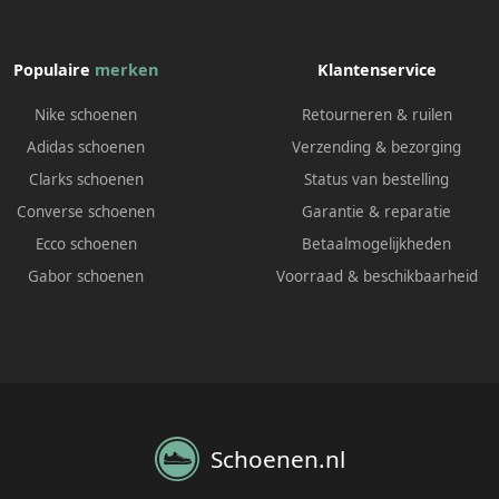
Populaire
merken
Klantenservice
Nike schoenen
Retourneren & ruilen
Adidas schoenen
Verzending & bezorging
Clarks schoenen
Status van bestelling
Converse schoenen
Garantie & reparatie
Ecco schoenen
Betaalmogelijkheden
Gabor schoenen
Voorraad & beschikbaarheid
Schoenen.nl