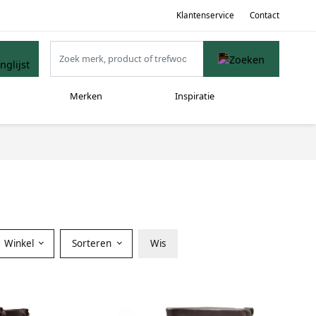
Klantenservice
Contact
Merken
Inspiratie
Winkel
Sorteren
Wis