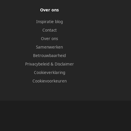
Over ons
Inspiratie blog
Contact
Over ons
Samenwerken
Betrouwbaarheid
Privacybeleid
&
Disclaimer
Cookieverklaring
Cookievoorkeuren