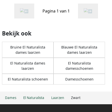
Pagina 1 van 1
Bekijk ook
Bruine El Naturalista
Blauwe El Naturalista
dames laarzen
dames laarzen
El Naturalista dames
El Naturalista
laarzen
damesschoenen
El Naturalista schoenen
Damesschoenen
Dames
El Naturalista
Laarzen
Zwart