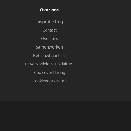
Over ons
Inspiratie blog
Contact
Over ons
Samenwerken
Betrouwbaarheid
Privacybeleid
&
Disclaimer
Cookieverklaring
Cookievoorkeuren