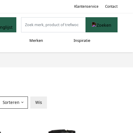
Klantenservice
Contact
Merken
Inspiratie
Sorteren
Wis