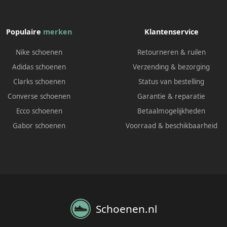
Populaire
merken
Klantenservice
Nike schoenen
Retourneren & ruilen
Adidas schoenen
Verzending & bezorging
Clarks schoenen
Status van bestelling
Converse schoenen
Garantie & reparatie
Ecco schoenen
Betaalmogelijkheden
Gabor schoenen
Voorraad & beschikbaarheid
Schoenen.nl