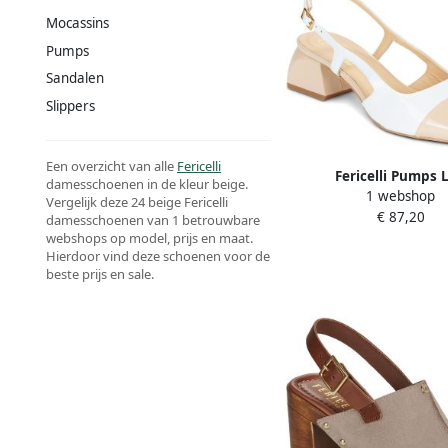
Mocassins
Pumps
Sandalen
Slippers
Een overzicht van alle
Fericelli
Fericelli Pumps 
damesschoenen in de kleur beige.
1 webshop
Vergelijk deze 24 beige Fericelli
€ 87,20
damesschoenen van 1 betrouwbare
webshops op model, prijs en maat.
Hierdoor vind deze schoenen voor de
beste prijs en sale.