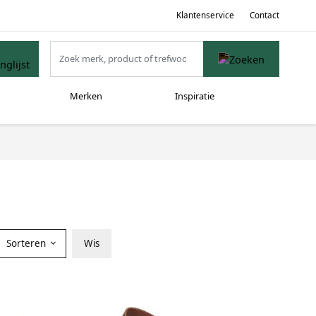
Klantenservice
Contact
Merken
Inspiratie
Sorteren
Wis