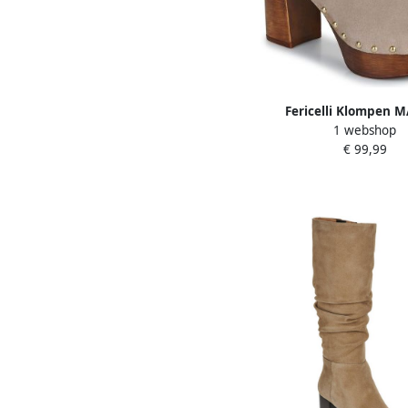
Fericelli Klompen 
1 webshop
€ 99,99