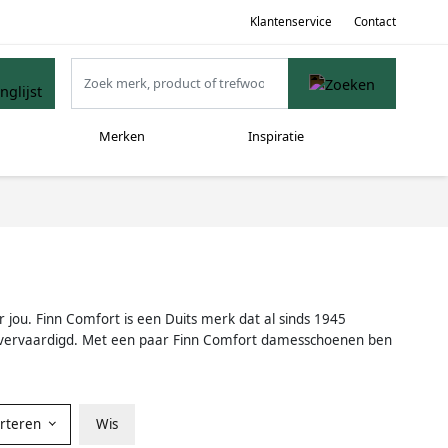
Klantenservice
Contact
Merken
Inspiratie
jou. Finn Comfort is een Duits merk dat al sinds 1945
e vervaardigd. Met een paar Finn Comfort damesschoenen ben
orteren
Wis