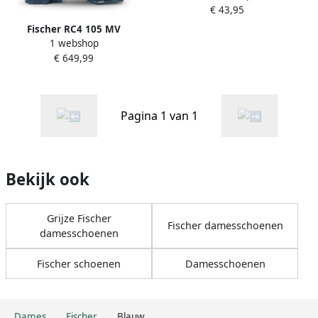
€ 43,95
Fischer RC4 105 MV
1 webshop
Skischoenen dames 245
€ 649,99
Pagina 1 van 1
Bekijk ook
Grijze Fischer
Fischer damesschoenen
damesschoenen
Fischer schoenen
Damesschoenen
Dames
Fischer
Blauw