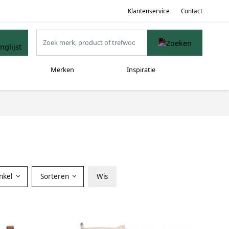
Klantenservice
Contact
Merken
Inspiratie
nkel
Sorteren
Wis