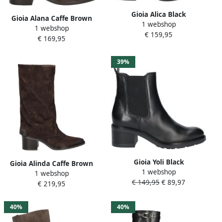
Gioia Alica Black
Gioia Alana Caffe Brown
1 webshop
1 webshop
€ 159,95
€ 169,95
39%
Gioia Yoli Black
Gioia Alinda Caffe Brown
1 webshop
1 webshop
€ 149,95
€ 89,97
€ 219,95
40%
40%