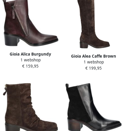
Gioia Alica Burgundy
Gioia Alea Caffe Brown
1 webshop
1 webshop
€ 159,95
€ 199,95