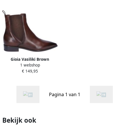
Gioia Vasiliki Brown
1 webshop
€ 149,95
Pagina 1 van 1
Bekijk ook