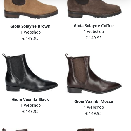
Gioia Solayne Coffee
Gioia Solayne Brown
1 webshop
1 webshop
€ 149,95
€ 149,95
Gioia Vasiliki Black
Gioia Vasiliki Mocca
1 webshop
1 webshop
€ 149,95
€ 149,95