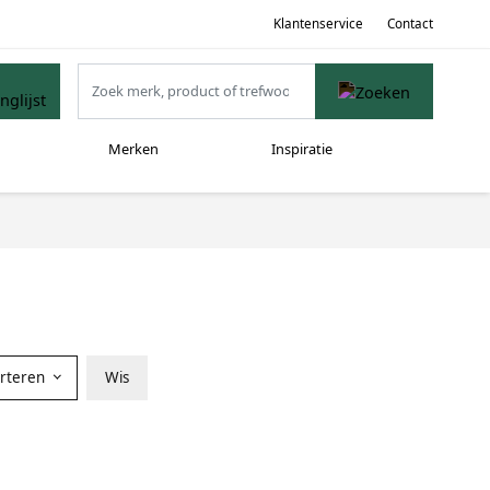
Klantenservice
Contact
Merken
Inspiratie
orteren
Wis