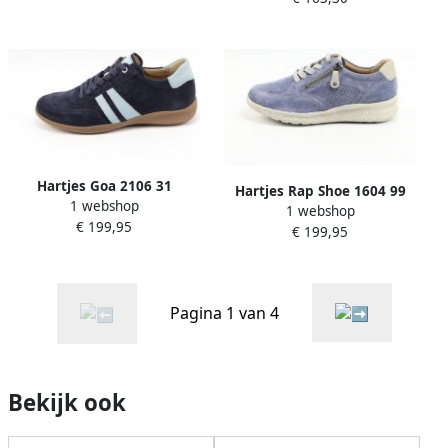
Hartjes Goa 2106 31
Hartjes Rap Shoe 1604 99
1 webshop
1 webshop
€ 199,95
€ 199,95
Pagina 1 van 4
Bekijk ook