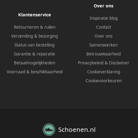
Over ons
Klantenservice
Inspiratie blog
Retourneren & ruilen
Contact
Verzending & bezorging
Over ons
Status van bestelling
Samenwerken
Garantie & reparatie
Betrouwbaarheid
Betaalmogelijkheden
Privacybeleid
&
Disclaimer
Voorraad & beschikbaarheid
Cookieverklaring
Cookievoorkeuren
Schoenen.nl