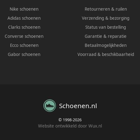
Nike schoenen
Retourneren & ruilen
Adidas schoenen
Verzending & bezorging
Clarks schoenen
Status van bestelling
Converse schoenen
Garantie & reparatie
Ecco schoenen
Betaalmogelijkheden
Gabor schoenen
Voorraad & beschikbaarheid
Schoenen.nl
© 1998-2026
Website ontwikkeld door Wux.nl