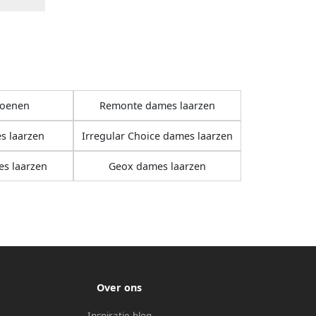
oenen
Remonte dames laarzen
s laarzen
Irregular Choice dames laarzen
s laarzen
Geox dames laarzen
Over ons