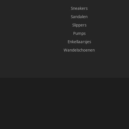
Sneakers
Sandalen
Slippers
Pumps
Enkellaarsjes
Wandelschoenen