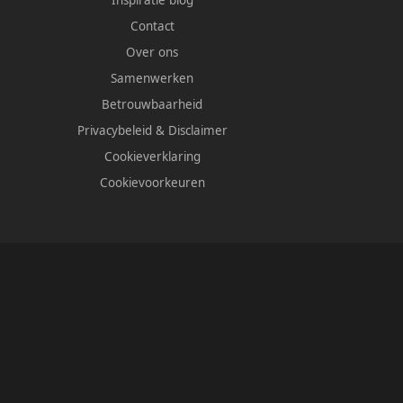
Inspiratie blog
Contact
Over ons
Samenwerken
Betrouwbaarheid
Privacybeleid
&
Disclaimer
Cookieverklaring
Cookievoorkeuren