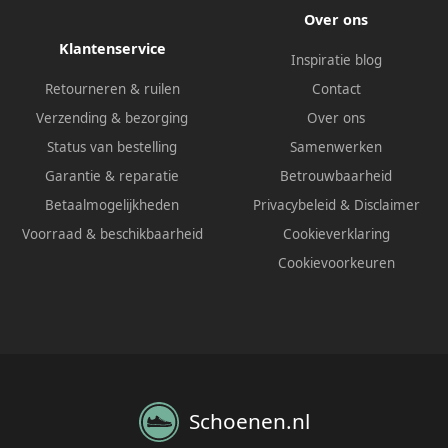
Over ons
Klantenservice
Inspiratie blog
Retourneren & ruilen
Contact
Verzending & bezorging
Over ons
Status van bestelling
Samenwerken
Garantie & reparatie
Betrouwbaarheid
Betaalmogelijkheden
Privacybeleid
&
Disclaimer
Voorraad & beschikbaarheid
Cookieverklaring
Cookievoorkeuren
Schoenen.nl