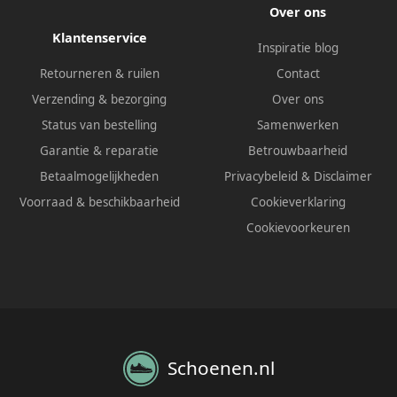
Over ons
Klantenservice
Inspiratie blog
Retourneren & ruilen
Contact
Verzending & bezorging
Over ons
Status van bestelling
Samenwerken
Garantie & reparatie
Betrouwbaarheid
Betaalmogelijkheden
Privacybeleid
&
Disclaimer
Voorraad & beschikbaarheid
Cookieverklaring
Cookievoorkeuren
Schoenen.nl