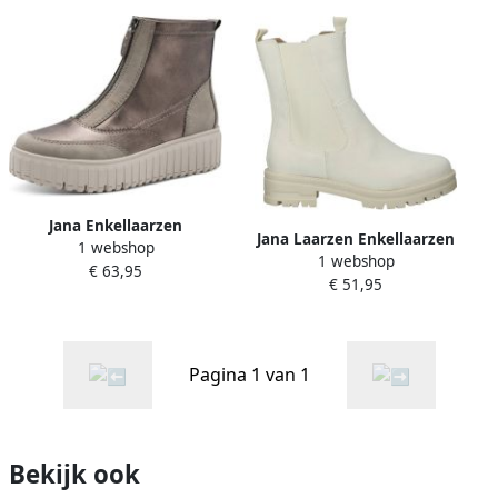
Jana Enkellaarzen
Jana Laarzen Enkellaarzen
1 webshop
1 webshop
€ 63,95
€ 51,95
Pagina 1 van 1
Bekijk ook