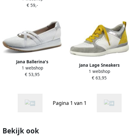
€ 59,-
Jana Ballerina's
Jana Lage Sneakers
1 webshop
1 webshop
€ 53,95
€ 63,95
Pagina 1 van 1
Bekijk ook