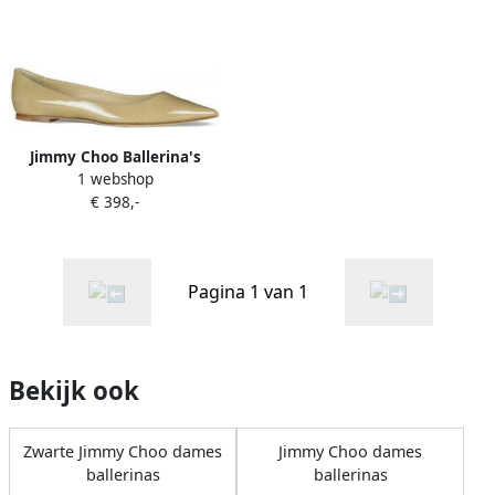
Jimmy Choo Ballerina's
1 webshop
€ 398,-
Pagina 1 van 1
Bekijk ook
Zwarte Jimmy Choo dames
Jimmy Choo dames
ballerinas
ballerinas