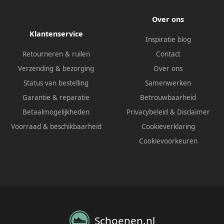
Over ons
Klantenservice
Inspiratie blog
Retourneren & ruilen
Contact
Verzending & bezorging
Over ons
Status van bestelling
Samenwerken
Garantie & reparatie
Betrouwbaarheid
Betaalmogelijkheden
Privacybeleid
&
Disclaimer
Voorraad & beschikbaarheid
Cookieverklaring
Cookievoorkeuren
Schoenen.nl